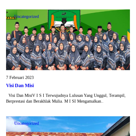
Uncategorized
7 Februari 2023
Visi Dan Misi
Visi Dan MisiV I S I Terwujudnya Lulusan Yang Unggul, Terampil,
Berprestasi dan Berakhlak Mulia. M I SI Mengamalkan..
Uncategorized