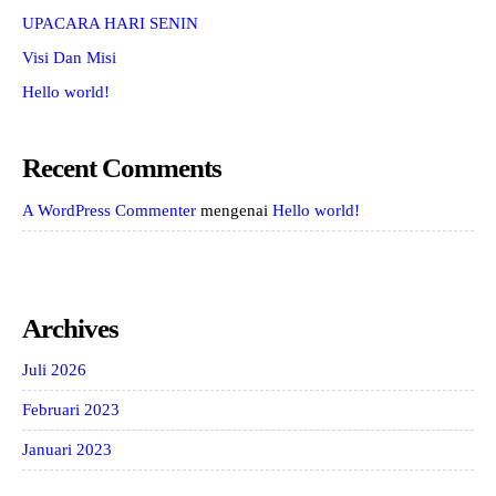
UPACARA HARI SENIN
Visi Dan Misi
Hello world!
Recent Comments
A WordPress Commenter
mengenai
Hello world!
Archives
Juli 2026
Februari 2023
Januari 2023