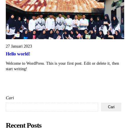
27 Januari 2023
Hello world!
Welcome to WordPress. This is your first post. Edit or delete it, then
start writing!
Cari
Cari
Recent Posts