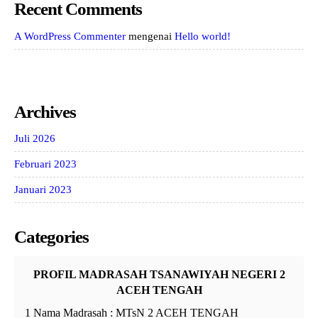
Recent Comments
A WordPress Commenter
mengenai
Hello world!
Archives
Juli 2026
Februari 2023
Januari 2023
Categories
PROFIL MADRASAH TSANAWIYAH NEGERI 2
ACEH TENGAH
1 Nama Madrasah : MTsN 2 ACEH TENGAH