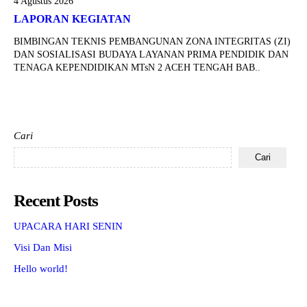
4 Agustus 2026
LAPORAN KEGIATAN
BIMBINGAN TEKNIS PEMBANGUNAN ZONA INTEGRITAS (ZI)
DAN SOSIALISASI BUDAYA LAYANAN PRIMA PENDIDIK DAN
TENAGA KEPENDIDIKAN MTsN 2 ACEH TENGAH BAB..
Cari
Cari
Recent Posts
UPACARA HARI SENIN
Visi Dan Misi
Hello world!